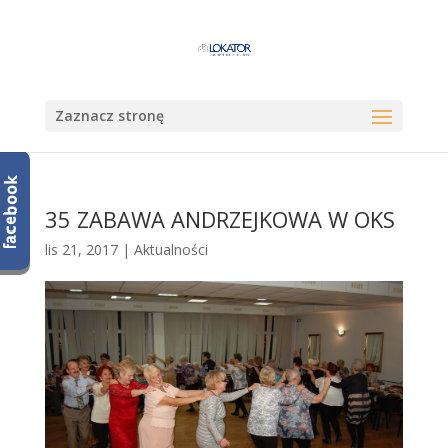
Zaznacz stronę
35 ZABAWA ANDRZEJKOWA W OKS
lis 21, 2017
|
Aktualności