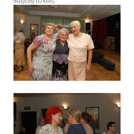
muzyczny DJ KRIS.