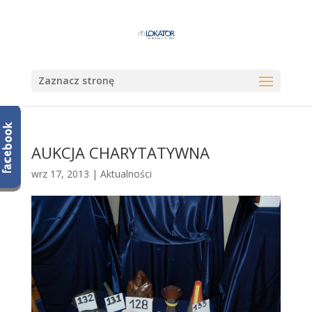
Zaznacz stronę
AUKCJA CHARYTATYWNA
wrz 17, 2013
|
Aktualności