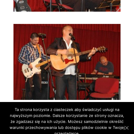
Ta strona korzysta z ciasteczek aby świadczyć usługi na
najwyższym poziomie. Dalsze korzystanie ze strony oznacza,
że zgadzasz się na ich użycie. Możesz samodzielnie określić
warunki przechowywania lub dostępu plików cookie w Twojej
przeglądarce.