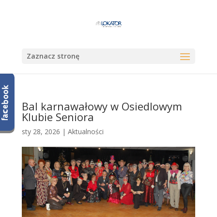
Zaznacz stronę
Bal karnawałowy w Osiedlowym
Klubie Seniora
sty 28, 2026
|
Aktualności