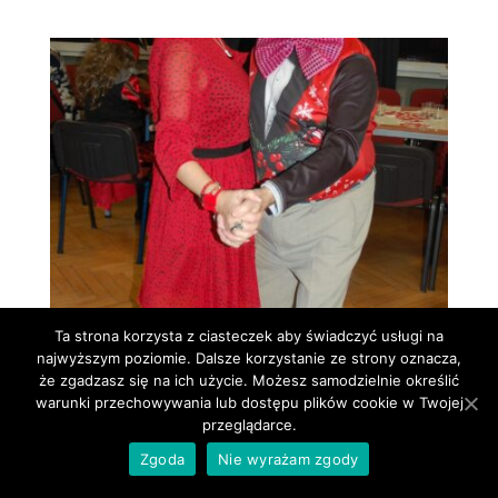
Ta strona korzysta z ciasteczek aby świadczyć usługi na
najwyższym poziomie. Dalsze korzystanie ze strony oznacza,
że zgadzasz się na ich użycie. Możesz samodzielnie określić
warunki przechowywania lub dostępu plików cookie w Twojej
przeglądarce.
Zgoda
Nie wyrażam zgody