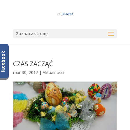
Zaznacz stronę
CZAS ZACZĄĆ
mar 30, 2017
|
Aktualności