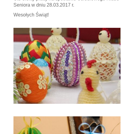
Seniora w dniu 28.03.2017 r.
Wesołych Świąt!