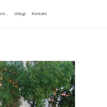
orii…
Usługi
Kontakt