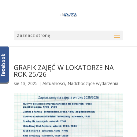
Zaznacz stronę
GRAFIK ZAJĘĆ W LOKATORZE NA
ROK 25/26
sie 13, 2025
|
Aktualności
,
Nadchodzące wydarzenia