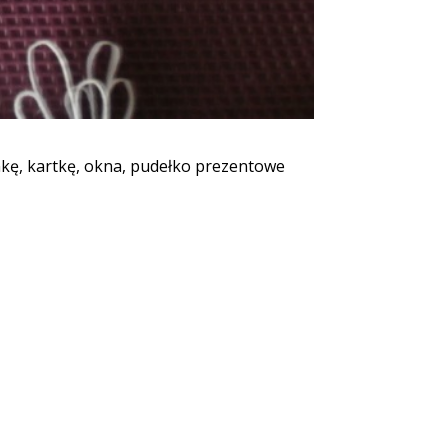
kę, kartkę, okna, pudełko prezentowe