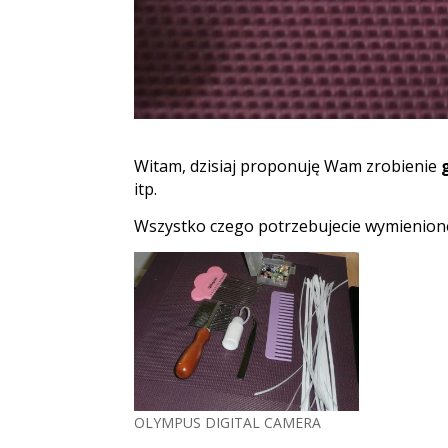
Witam, dzisiaj proponuję Wam zrobienie
itp.
Wszystko czego potrzebujecie wymienione 
OLYMPUS DIGITAL CAMERA