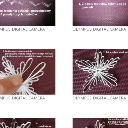
MPUS DIGITAL CAMERA
OLYMPUS DIGITAL CAMERA
MPUS DIGITAL CAMERA
OLYMPUS DIGITAL CAMERA