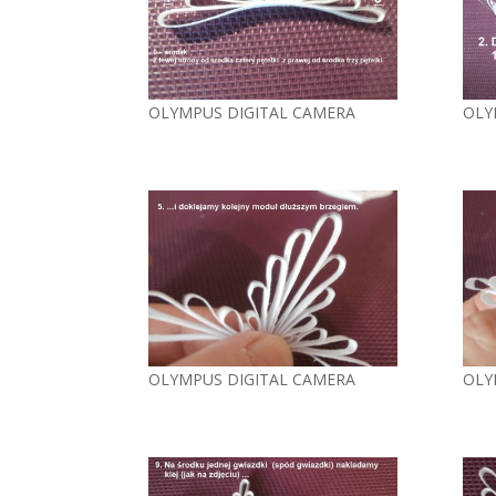
OLYMPUS DIGITAL CAMERA
OLY
OLYMPUS DIGITAL CAMERA
OLY