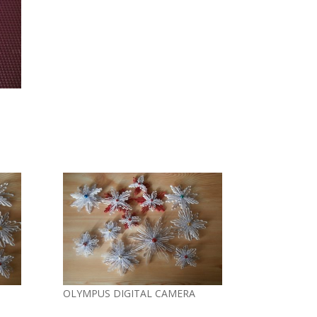
OLYMPUS DIGITAL CAMERA