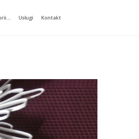
orii…
Usługi
Kontakt