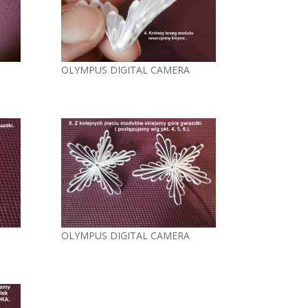
OLYMPUS DIGITAL CAMERA
OLYMPUS DIGITAL CAMERA