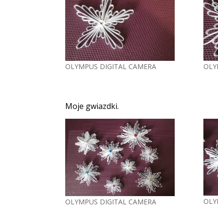
OLYMPUS DIGITAL CAMERA
OLY
Moje gwiazdki.
OLY
OLYMPUS DIGITAL CAMERA