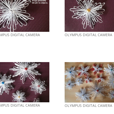
MPUS DIGITAL CAMERA
OLYMPUS DIGITAL CAMERA
MPUS DIGITAL CAMERA
OLYMPUS DIGITAL CAMERA