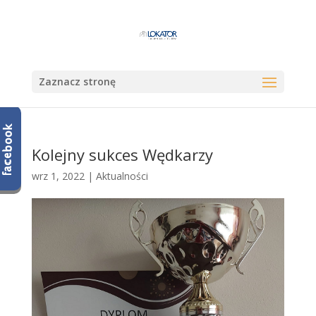
Zaznacz stronę
Kolejny sukces Wędkarzy
wrz 1, 2022
|
Aktualności