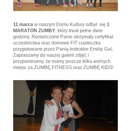
11 marca
w naszym Domu Kultury odbył się
1
MARATON ZUMBY
, który trwał pełne dwie
godziny. Roztańczone Panie otrzymały certyfikat
uczestnictwa oraz domowe FIT ciasteczka
przygotowane przez Panią Instruktor Emilię Guć.
Zapraszamy do naszej galerii zdjęć i
przypominamy, że mamy jeszcze kilka wolnych
miejsc za ZUMBĘ FITNESS oraz ZUMBĘ KIDS!