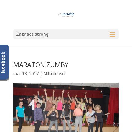
Zaznacz stronę
MARATON ZUMBY
mar 13, 2017
|
Aktualności