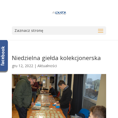
Zaznacz stronę
Niedzielna giełda kolekcjonerska
gru 12, 2022
|
Aktualności