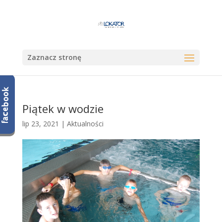
Zaznacz stronę
Piątek w wodzie
lip 23, 2021
|
Aktualności