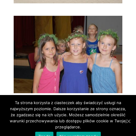
Ta strona korzysta z ciasteczek aby świadczyć usługi na
najwyższym poziomie. Dalsze korzystanie ze strony oznacza,
że zgadzasz się na ich użycie. Możesz samodzielnie określić
warunki przechowywania lub dostępu plików cookie w Twojej
przeglądarce.