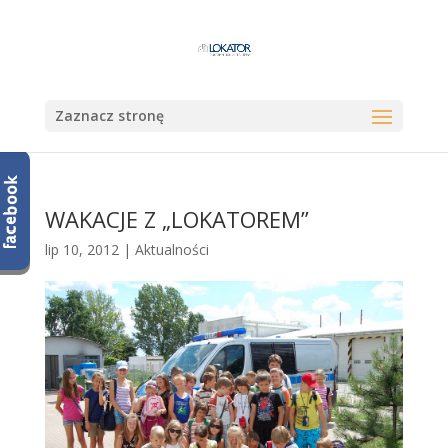
Zaznacz stronę
WAKACJE Z „LOKATOREM”
lip 10, 2012
|
Aktualności