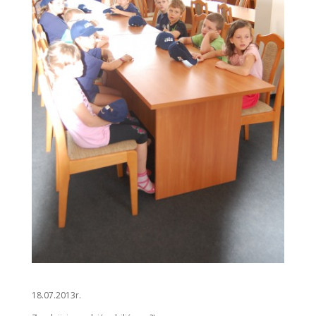
18.07.2013r.