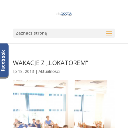
Zaznacz stronę
WAKACJE Z „LOKATOREM”
lip 18, 2013
|
Aktualności