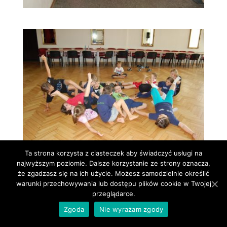
Ta strona korzysta z ciasteczek aby świadczyć usługi na
najwyższym poziomie. Dalsze korzystanie ze strony oznacza,
że zgadzasz się na ich użycie. Możesz samodzielnie określić
warunki przechowywania lub dostępu plików cookie w Twojej
przeglądarce.
Zgoda
Nie wyrażam zgody