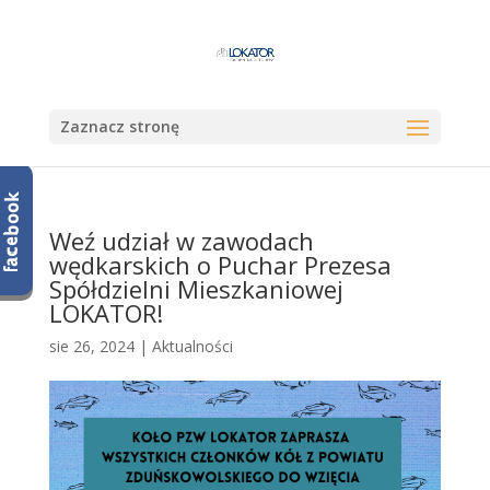
Zaznacz stronę
Weź udział w zawodach
wędkarskich o Puchar Prezesa
Spółdzielni Mieszkaniowej
LOKATOR!
sie 26, 2024
|
Aktualności