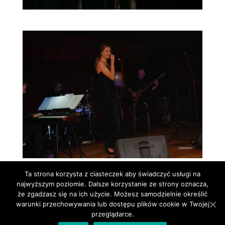
Ta strona korzysta z ciasteczek aby świadczyć usługi na
najwyższym poziomie. Dalsze korzystanie ze strony oznacza,
że zgadzasz się na ich użycie. Możesz samodzielnie określić
warunki przechowywania lub dostępu plików cookie w Twojej
przeglądarce.