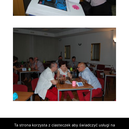
Ta strona korzysta z ciasteczek aby świadczyć usługi na