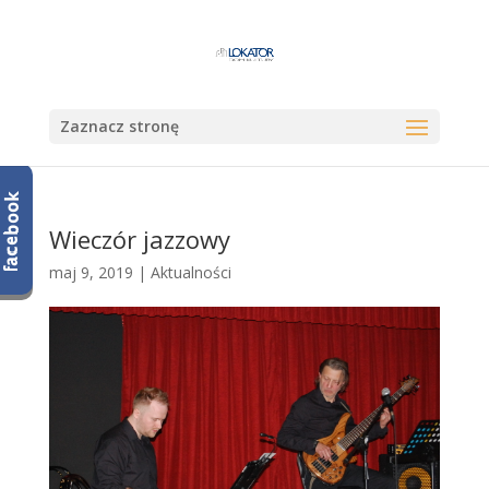
Zaznacz stronę
Wieczór jazzowy
maj 9, 2019
|
Aktualności