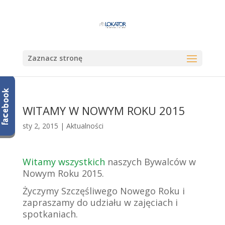
Zaznacz stronę
WITAMY W NOWYM ROKU 2015
sty 2, 2015
|
Aktualności
Witamy wszystkich
naszych Bywalców w
Nowym Roku 2015.
Życzymy Szczęśliwego Nowego Roku i
zapraszamy do udziału w zajęciach i
spotkaniach.