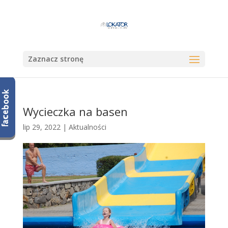
Zaznacz stronę
Wycieczka na basen
lip 29, 2022
|
Aktualności