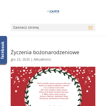
Zaznacz stronę
Życzenia bożonarodzeniowe
gru 23, 2020
|
Aktualności