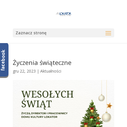
Zaznacz stronę
Życzenia świąteczne
gru 22, 2023
|
Aktualności