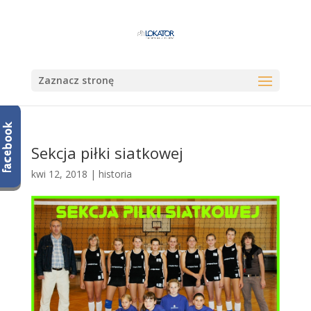
Zaznacz stronę
Sekcja piłki siatkowej
kwi 12, 2018
|
historia