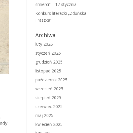
śmierci” – 17 stycznia
Konkurs literacki „Zduńska
Fraszka”
Archiwa
luty 2026
styczeń 2026
grudzień 2025
listopad 2025
październik 2025
wrzesień 2025
sierpień 2025
czerwiec 2025
.
maj 2025
,
endy
kwiecień 2025