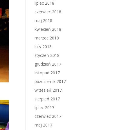
lipiec 2018
czerwiec 2018
maj 2018
kwiecień 2018
marzec 2018
luty 2018
styczeń 2018
grudzień 2017
listopad 2017
październik 2017
wrzesień 2017
sierpień 2017
lipiec 2017
czerwiec 2017
maj 2017