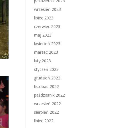
październik 2023
wrzesień 2023
lipiec 2023
czerwiec 2023
maj 2023
kwiecień 2023
marzec 2023
luty 2023
styczeń 2023
grudzień 2022
listopad 2022
październik 2022
wrzesień 2022
sierpień 2022
lipiec 2022