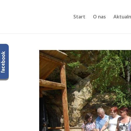
Start
O nas
Aktualn