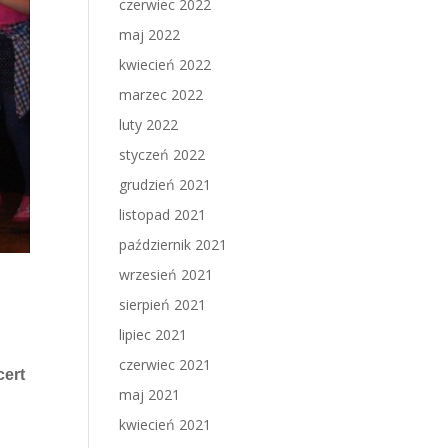
czerwiec 2022
maj 2022
kwiecień 2022
marzec 2022
luty 2022
styczeń 2022
grudzień 2021
listopad 2021
październik 2021
wrzesień 2021
sierpień 2021
lipiec 2021
czerwiec 2021
ert
maj 2021
kwiecień 2021