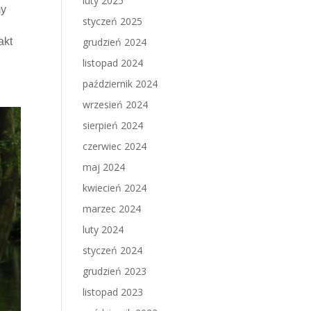
luty 2025
my
styczeń 2025
grudzień 2024
akt
listopad 2024
październik 2024
wrzesień 2024
sierpień 2024
czerwiec 2024
maj 2024
kwiecień 2024
marzec 2024
luty 2024
styczeń 2024
grudzień 2023
listopad 2023