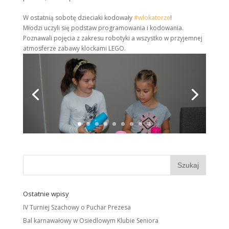
W ostatnią sobotę dzieciaki kodowały
#
wlokatorze
!
Młodzi uczyli się podstaw programowania i kodowania.
Poznawali pojęcia z zakresu robotyki a wszystko w przyjemnej
atmosferze zabawy klockami LEGO.
Ostatnie wpisy
IV Turniej Szachowy o Puchar Prezesa
Bal karnawałowy w Osiedlowym Klubie Seniora