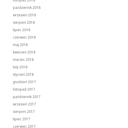
listopad 2018
październik 2018
wrzesień 2018
sierpień 2018
lipiec 2018
czerwiec 2018
maj 2018
kwiecień 2018
marzec 2018
luty 2018
styczeń 2018
grudzień 2017
listopad 2017
październik 2017
wrzesień 2017
sierpień 2017
lipiec 2017
czerwiec 2017