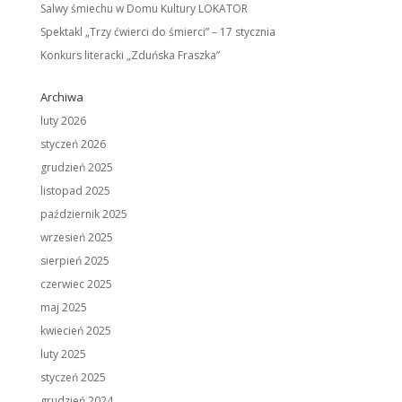
Salwy śmiechu w Domu Kultury LOKATOR
Spektakl „Trzy ćwierci do śmierci” – 17 stycznia
Konkurs literacki „Zduńska Fraszka”
Archiwa
luty 2026
styczeń 2026
grudzień 2025
listopad 2025
październik 2025
wrzesień 2025
sierpień 2025
czerwiec 2025
maj 2025
kwiecień 2025
luty 2025
styczeń 2025
grudzień 2024