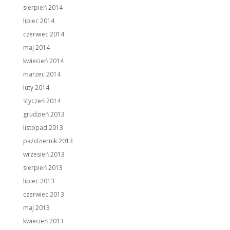
sierpień 2014
lipiec 2014
czerwiec 2014
maj 2014
kwiecień 2014
marzec 2014
luty 2014
styczeń 2014
grudzień 2013
listopad 2013
październik 2013
wrzesień 2013
sierpień 2013
lipiec 2013
czerwiec 2013
maj 2013
kwiecień 2013