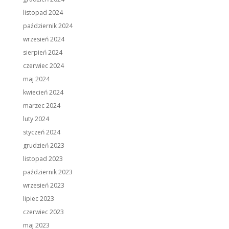
listopad 2024
październik 2024
wrzesień 2024
sierpień 2024
czerwiec 2024
maj 2024
kwiecień 2024
marzec 2024
luty 2024
styczeń 2024
grudzień 2023
listopad 2023
październik 2023
wrzesień 2023
lipiec 2023
czerwiec 2023
maj 2023