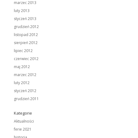
marzec 2013
luty 2013
styczeń 2013
grudzień 2012
listopad 2012
sierpień 2012
lipiec 2012
czerwiec 2012
maj 2012
marzec 2012
luty 2012
styczeń 2012
grudzień 2011
Kategorie
Aktualności
ferie 2021
historia