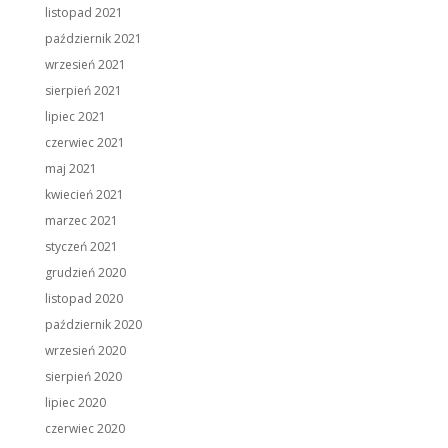
listopad 2021
październik 2021
wrzesień 2021
sierpień 2021
lipiec 2021
czerwiec 2021
maj 2021
kwiecień 2021
marzec 2021
styczeń 2021
grudzień 2020
listopad 2020
październik 2020
wrzesień 2020
sierpień 2020
lipiec 2020
czerwiec 2020