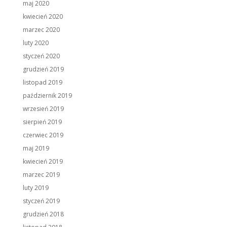
maj 2020
kwiecień 2020
marzec 2020
luty 2020
styczeń 2020
grudzień 2019
listopad 2019
październik 2019
wrzesień 2019
sierpień 2019
czerwiec 2019
maj 2019
kwiecień 2019
marzec 2019
luty 2019
styczeń 2019
grudzień 2018