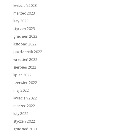
kwiecień 2023
marzec 2023
luty 2023
styczeń 2023
grudzień 2022
listopad 2022
październik 2022
wrzesień 2022
sierpień 2022
lipiec 2022
czerwiec 2022
maj 2022
kwiecień 2022
marzec 2022
luty 2022
styczeń 2022
grudzień 2021