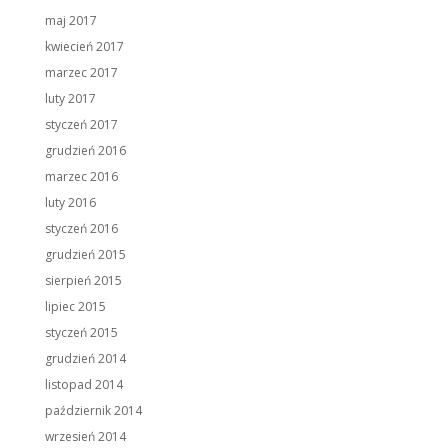
maj 2017
kwiecień 2017
marzec 2017
luty 2017
styczeń 2017
grudzień 2016
marzec 2016
luty 2016
styczeń 2016
grudzień 2015
sierpień 2015
lipiec 2015
styczeń 2015
grudzień 2014
listopad 2014
październik 2014
wrzesień 2014