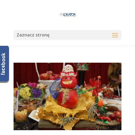
Zaznacz stronę