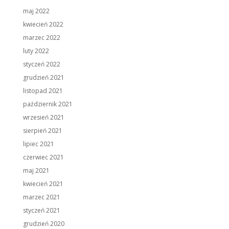
maj 2022
kwiecień 2022
marzec 2022
luty 2022
styczeń 2022
grudzień 2021
listopad 2021
październik 2021
wrzesień 2021
sierpień 2021
lipiec 2021
czerwiec 2021
maj 2021
kwiecień 2021
marzec 2021
styczeń 2021
grudzień 2020