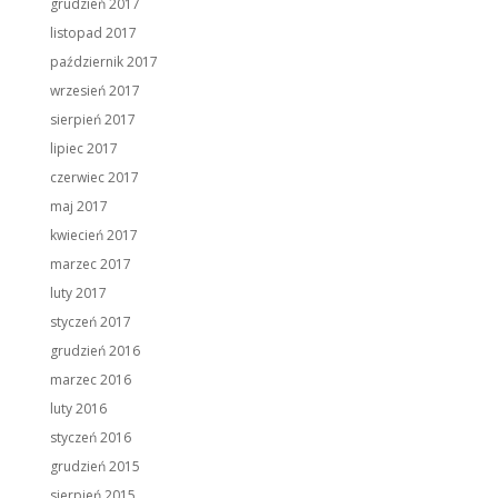
grudzień 2017
listopad 2017
październik 2017
wrzesień 2017
sierpień 2017
lipiec 2017
czerwiec 2017
maj 2017
kwiecień 2017
marzec 2017
luty 2017
styczeń 2017
grudzień 2016
marzec 2016
luty 2016
styczeń 2016
grudzień 2015
sierpień 2015