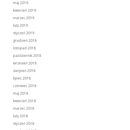
maj 2019
kwiecień 2019
marzec 2019
luty 2019
styczeń 2019
grudzień 2018
listopad 2018
październik 2018
wrzesień 2018
sierpień 2018
lipiec 2018
czerwiec 2018
maj 2018
kwiecień 2018
marzec 2018
luty 2018
styczeń 2018