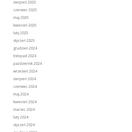
sierpień 2025
czerwiec 2025
maj 2025
kwiecień 2025
luty 2025
styczeń 2025
grudzień 2024
listopad 2024
październik 2024
wrzesień 2024
sierpień 2024
czerwiec 2024
maj 2024
kwiecień 2024
marzec 2024
luty 2024
styczeń 2024