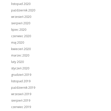
listopad 2020
październik 2020
wrzesień 2020
sierpień 2020
lipiec 2020
czerwiec 2020
maj 2020
kwiecień 2020
marzec 2020
luty 2020
styczeń 2020
grudzień 2019
listopad 2019
październik 2019
wrzesień 2019
sierpień 2019
czerwiec 2019