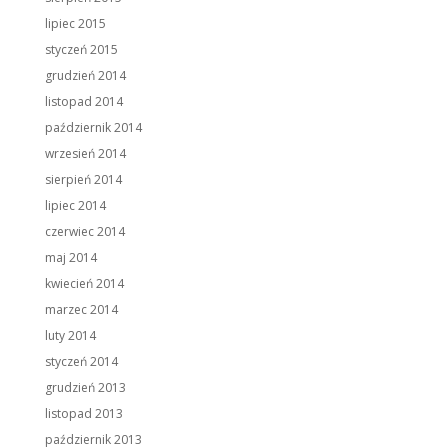
lipiec 2015
styczeń 2015
grudzień 2014
listopad 2014
październik 2014
wrzesień 2014
sierpień 2014
lipiec 2014
czerwiec 2014
maj 2014
kwiecień 2014
marzec 2014
luty 2014
styczeń 2014
grudzień 2013
listopad 2013
październik 2013