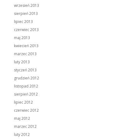
wrzesień 2013
sierpień 2013
lipiec 2013
czerwiec 2013
maj 2013
kwiecień 2013
marzec 2013
luty 2013
styczeń 2013
grudzień 2012
listopad 2012
sierpień 2012
lipiec 2012
czerwiec 2012
maj 2012
marzec 2012
luty 2012