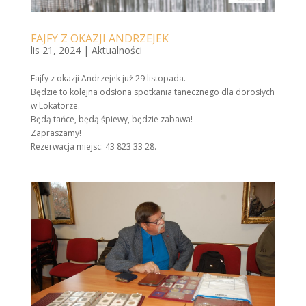
FAJFY Z OKAZJI ANDRZEJEK
lis 21, 2024
|
Aktualności
Fajfy z okazji Andrzejek już 29 listopada.
Będzie to kolejna odsłona spotkania tanecznego dla dorosłych
w Lokatorze.
Będą tańce, będą śpiewy, będzie zabawa!
Zapraszamy!
Rezerwacja miejsc: 43 823 33 28.