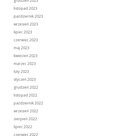
grudzień 2023
listopad 2023
październik 2023
wrzesień 2023
lipiec 2023
czerwiec 2023
maj 2023
kwiecień 2023
marzec 2023
luty 2023
styczeń 2023
grudzień 2022
listopad 2022
październik 2022
wrzesień 2022
sierpień 2022
lipiec 2022
czerwiec 2022