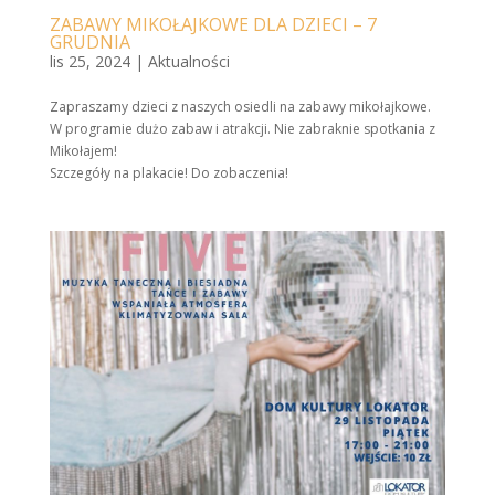
ZABAWY MIKOŁAJKOWE DLA DZIECI – 7
GRUDNIA
lis 25, 2024
|
Aktualności
Zapraszamy dzieci z naszych osiedli na zabawy mikołajkowe.
W programie dużo zabaw i atrakcji. Nie zabraknie spotkania z
Mikołajem
!
Szczegóły na plakacie! Do zobaczenia
!