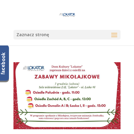
Zaznacz stronę