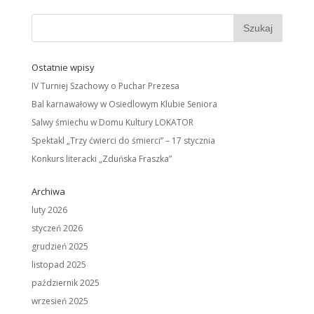
Ostatnie wpisy
IV Turniej Szachowy o Puchar Prezesa
Bal karnawałowy w Osiedlowym Klubie Seniora
Salwy śmiechu w Domu Kultury LOKATOR
Spektakl „Trzy ćwierci do śmierci” – 17 stycznia
Konkurs literacki „Zduńska Fraszka”
Archiwa
luty 2026
styczeń 2026
grudzień 2025
listopad 2025
październik 2025
wrzesień 2025