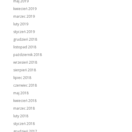
maj 2019
kwiecień 2019
marzec 2019
luty 2019
styczeń 2019
grudzień 2018
listopad 2018
październik 2018
wrzesień 2018
sierpień 2018
lipiec 2018
czerwiec 2018
maj 2018
kwiecień 2018
marzec 2018
luty 2018
styczeń 2018
grudzień 2017