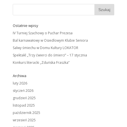
Ostatnie wpisy
IV Turniej Szachowy o Puchar Prezesa
Bal karnawałowy w Osiedlowym Klubie Seniora
Salwy śmiechu w Domu Kultury LOKATOR
Spektakl „Trzy ćwierci do śmierci” – 17 stycznia
Konkurs literacki „Zduńska Fraszka”
Archiwa
luty 2026
styczeń 2026
grudzień 2025
listopad 2025
październik 2025
wrzesień 2025