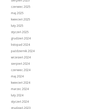
sierpień 2025
czerwiec 2025
maj 2025
kwiecień 2025
luty 2025
styczeń 2025
grudzień 2024
listopad 2024
październik 2024
wrzesień 2024
sierpień 2024
czerwiec 2024
maj 2024
kwiecień 2024
marzec 2024
luty 2024
styczeń 2024
grudzień 2023