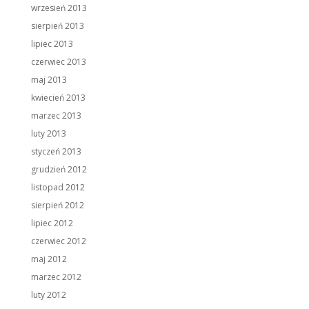
wrzesień 2013
sierpień 2013
lipiec 2013
czerwiec 2013
maj 2013
kwiecień 2013
marzec 2013
luty 2013
styczeń 2013
grudzień 2012
listopad 2012
sierpień 2012
lipiec 2012
czerwiec 2012
maj 2012
marzec 2012
luty 2012