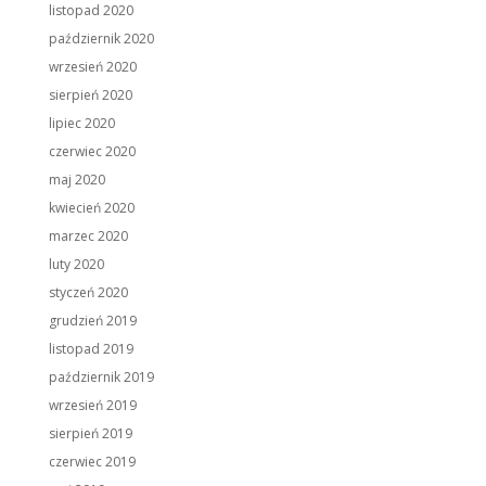
listopad 2020
październik 2020
wrzesień 2020
sierpień 2020
lipiec 2020
czerwiec 2020
maj 2020
kwiecień 2020
marzec 2020
luty 2020
styczeń 2020
grudzień 2019
listopad 2019
październik 2019
wrzesień 2019
sierpień 2019
czerwiec 2019