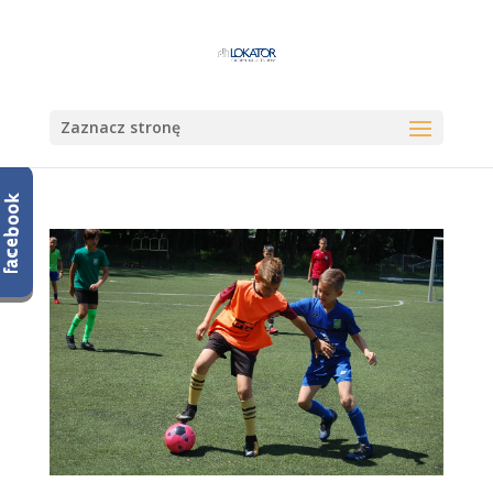
Zaznacz stronę