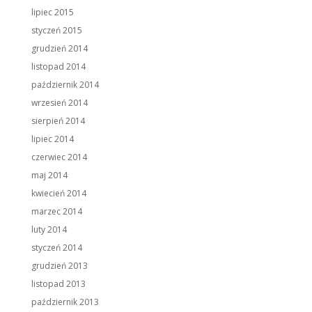
lipiec 2015
styczeń 2015
grudzień 2014
listopad 2014
październik 2014
wrzesień 2014
sierpień 2014
lipiec 2014
czerwiec 2014
maj 2014
kwiecień 2014
marzec 2014
luty 2014
styczeń 2014
grudzień 2013
listopad 2013
październik 2013