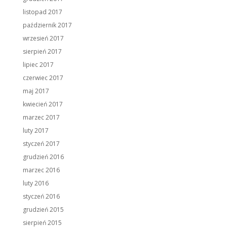
listopad 2017
październik 2017
wrzesień 2017
sierpień 2017
lipiec 2017
czerwiec 2017
maj 2017
kwiecień 2017
marzec 2017
luty 2017
styczeń 2017
grudzień 2016
marzec 2016
luty 2016
styczeń 2016
grudzień 2015
sierpień 2015