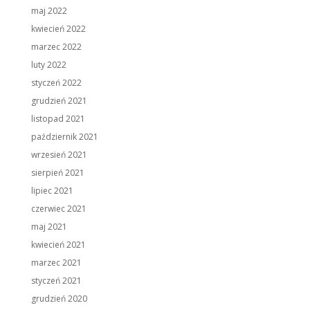
maj 2022
kwiecień 2022
marzec 2022
luty 2022
styczeń 2022
grudzień 2021
listopad 2021
październik 2021
wrzesień 2021
sierpień 2021
lipiec 2021
czerwiec 2021
maj 2021
kwiecień 2021
marzec 2021
styczeń 2021
grudzień 2020