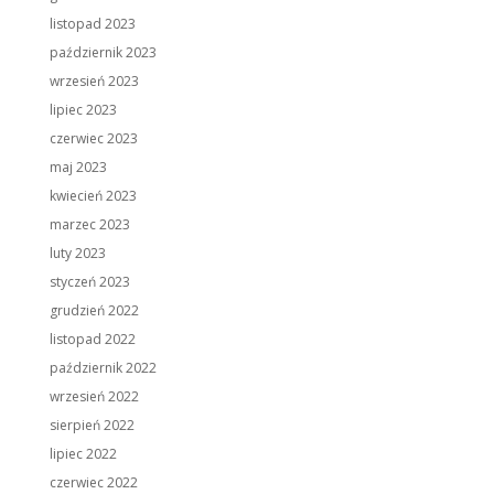
listopad 2023
październik 2023
wrzesień 2023
lipiec 2023
czerwiec 2023
maj 2023
kwiecień 2023
marzec 2023
luty 2023
styczeń 2023
grudzień 2022
listopad 2022
październik 2022
wrzesień 2022
sierpień 2022
lipiec 2022
czerwiec 2022