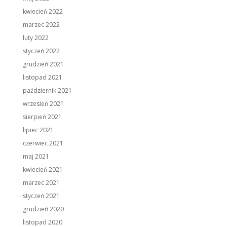
kwiecień 2022
marzec 2022
luty 2022
styczeń 2022
grudzień 2021
listopad 2021
październik 2021
wrzesień 2021
sierpień 2021
lipiec 2021
czerwiec 2021
maj 2021
kwiecień 2021
marzec 2021
styczeń 2021
grudzień 2020
listopad 2020