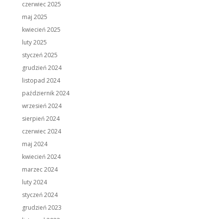
czerwiec 2025
maj 2025
kwiecień 2025
luty 2025
styczeń 2025
grudzień 2024
listopad 2024
październik 2024
wrzesień 2024
sierpień 2024
czerwiec 2024
maj 2024
kwiecień 2024
marzec 2024
luty 2024
styczeń 2024
grudzień 2023