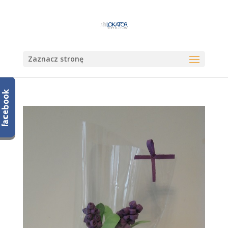
Zaznacz stronę