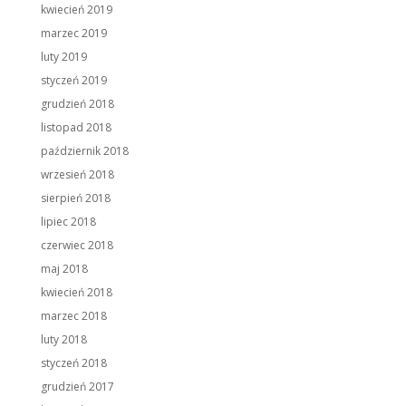
kwiecień 2019
marzec 2019
luty 2019
styczeń 2019
grudzień 2018
listopad 2018
październik 2018
wrzesień 2018
sierpień 2018
lipiec 2018
czerwiec 2018
maj 2018
kwiecień 2018
marzec 2018
luty 2018
styczeń 2018
grudzień 2017