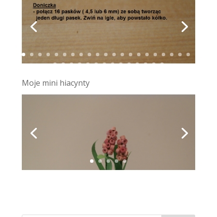
Moje mini hiacynty