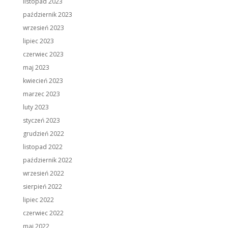
listopad 2023
październik 2023
wrzesień 2023
lipiec 2023
czerwiec 2023
maj 2023
kwiecień 2023
marzec 2023
luty 2023
styczeń 2023
grudzień 2022
listopad 2022
październik 2022
wrzesień 2022
sierpień 2022
lipiec 2022
czerwiec 2022
maj 2022