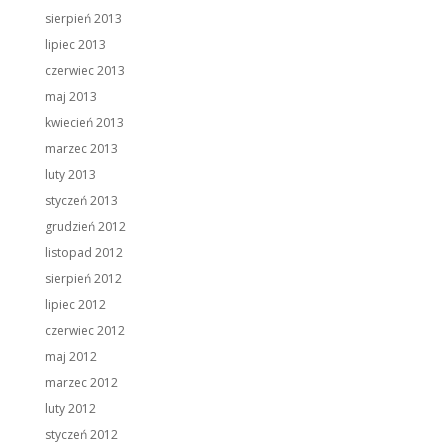
sierpień 2013
lipiec 2013
czerwiec 2013
maj 2013
kwiecień 2013
marzec 2013
luty 2013
styczeń 2013
grudzień 2012
listopad 2012
sierpień 2012
lipiec 2012
czerwiec 2012
maj 2012
marzec 2012
luty 2012
styczeń 2012