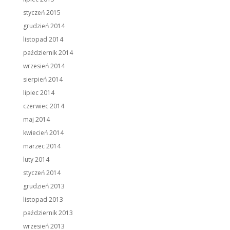
styczeń 2015
grudzień 2014
listopad 2014
październik 2014
wrzesień 2014
sierpień 2014
lipiec 2014
czerwiec 2014
maj 2014
kwiecień 2014
marzec 2014
luty 2014
styczeń 2014
grudzień 2013
listopad 2013
październik 2013
wrzesień 2013