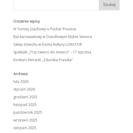
Ostatnie wpisy
IV Turniej Szachowy o Puchar Prezesa
Bal karnawałowy w Osiedlowym Klubie Seniora
Salwy śmiechu w Domu Kultury LOKATOR
Spektakl „Trzy ćwierci do śmierci” – 17 stycznia
Konkurs literacki „Zduńska Fraszka”
Archiwa
luty 2026
styczeń 2026
grudzień 2025
listopad 2025
październik 2025
wrzesień 2025
sierpień 2025