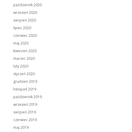
październik 2020
wrzesień 2020
sierpień 2020
lipiec 2020
czerwiec 2020
maj 2020
kwiecień 2020
marzec 2020
luty 2020
styczeń 2020
grudzień 2019
listopad 2019
październik 2019
wrzesień 2019
sierpień 2019
czerwiec 2019
maj 2019