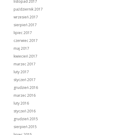
listopad 2017
październik 2017
wrzesień 2017
sierpień 2017
lipiec 2017
czerwiec 2017
maj 2017
kwiecień 2017
marzec 2017
luty 2017
styczeń 2017
grudzień 2016
marzec 2016
luty 2016
styczeń 2016
grudzień 2015
sierpień 2015
lipiec 2015