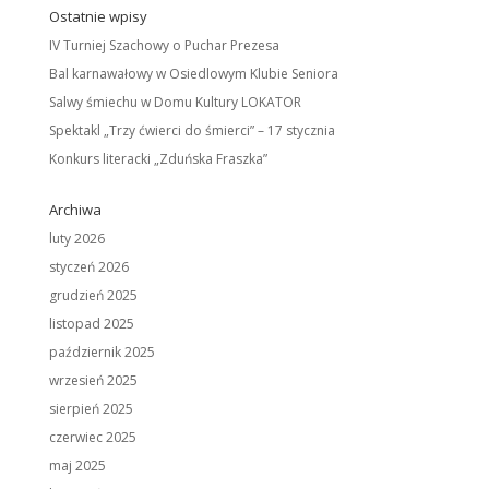
Ostatnie wpisy
IV Turniej Szachowy o Puchar Prezesa
Bal karnawałowy w Osiedlowym Klubie Seniora
Salwy śmiechu w Domu Kultury LOKATOR
Spektakl „Trzy ćwierci do śmierci” – 17 stycznia
Konkurs literacki „Zduńska Fraszka”
Archiwa
luty 2026
styczeń 2026
grudzień 2025
listopad 2025
październik 2025
wrzesień 2025
sierpień 2025
czerwiec 2025
maj 2025