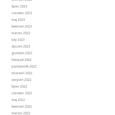
lipiec 2023
czerwiec 2023
maj 2023
kwiecień 2023
marzec 2023
luty 2023
styczeń 2023
grudzień 2022
listopad 2022
październik 2022
wrzesień 2022
sierpień 2022
lipiec 2022
czerwiec 2022
maj 2022
kwiecień 2022
marzec 2022