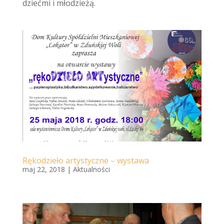
dziećmi i młodzieżą.
Rękodzieło artystyczne – wystawa
maj 22, 2018
|
Aktualności