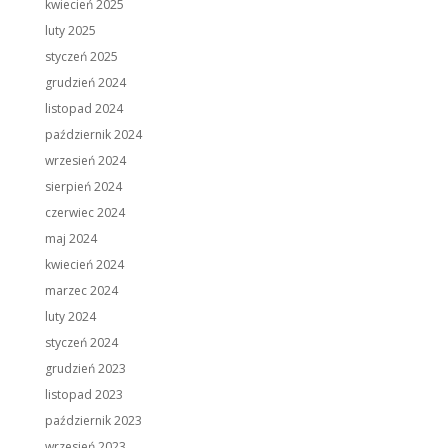
kwiecień 2025
luty 2025
styczeń 2025
grudzień 2024
listopad 2024
październik 2024
wrzesień 2024
sierpień 2024
czerwiec 2024
maj 2024
kwiecień 2024
marzec 2024
luty 2024
styczeń 2024
grudzień 2023
listopad 2023
październik 2023
wrzesień 2023