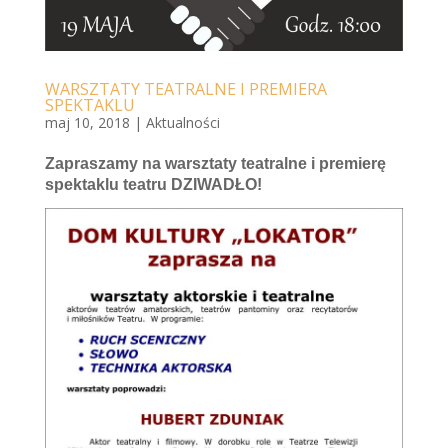
WARSZTATY TEATRALNE I PREMIERA
SPEKTAKLU
maj 10, 2018
|
Aktualności
Zapraszamy na warsztaty teatralne i premierę
spektaklu teatru DZIWADŁO!