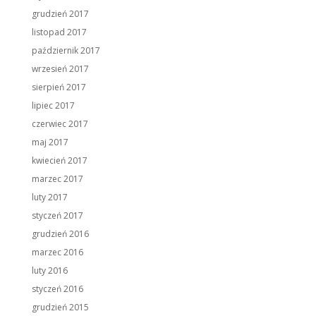
grudzień 2017
listopad 2017
październik 2017
wrzesień 2017
sierpień 2017
lipiec 2017
czerwiec 2017
maj 2017
kwiecień 2017
marzec 2017
luty 2017
styczeń 2017
grudzień 2016
marzec 2016
luty 2016
styczeń 2016
grudzień 2015