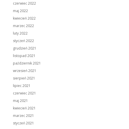
czerwiec 2022
maj 2022
kwiecień 2022
marzec 2022
luty 2022
styczeń 2022
grudzień 2021
listopad 2021
październik 2021
wrzesień 2021
sierpień 2021
lipiec 2021
czerwiec 2021
maj 2021
kwiecień 2021
marzec 2021
styczeń 2021