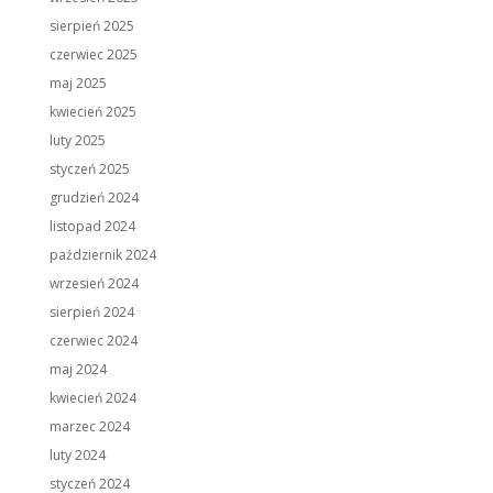
sierpień 2025
czerwiec 2025
maj 2025
kwiecień 2025
luty 2025
styczeń 2025
grudzień 2024
listopad 2024
październik 2024
wrzesień 2024
sierpień 2024
czerwiec 2024
maj 2024
kwiecień 2024
marzec 2024
luty 2024
styczeń 2024