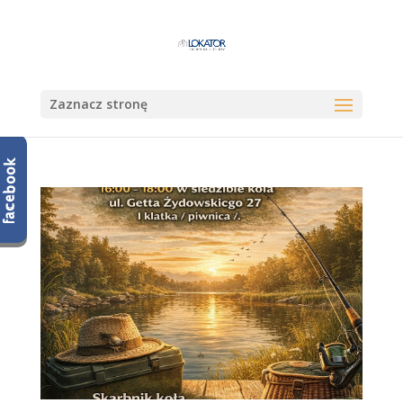
Zaznacz stronę