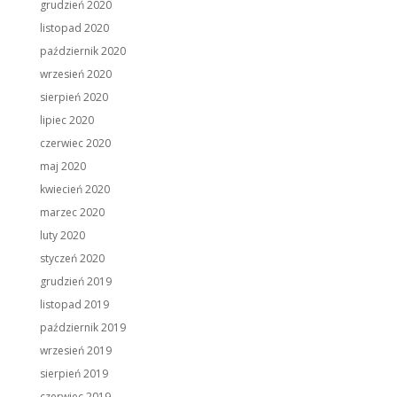
grudzień 2020
listopad 2020
październik 2020
wrzesień 2020
sierpień 2020
lipiec 2020
czerwiec 2020
maj 2020
kwiecień 2020
marzec 2020
luty 2020
styczeń 2020
grudzień 2019
listopad 2019
październik 2019
wrzesień 2019
sierpień 2019
czerwiec 2019