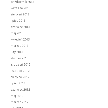
październik 2013
wrzesień 2013
sierpień 2013
lipiec 2013
czerwiec 2013
maj 2013
kwiecień 2013
marzec 2013
luty 2013
styczeń 2013
grudzień 2012
listopad 2012
sierpień 2012
lipiec 2012
czerwiec 2012
maj 2012
marzec 2012