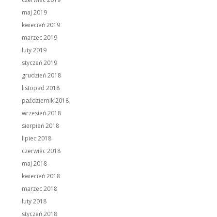
maj 2019
kwiecień 2019
marzec 2019
luty 2019
styczeń 2019
grudzień 2018
listopad 2018
październik 2018
wrzesień 2018
sierpień 2018
lipiec 2018
czerwiec 2018
maj 2018
kwiecień 2018
marzec 2018
luty 2018
styczeń 2018