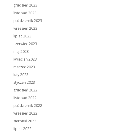
grudzień 2023
listopad 2023
październik 2023
wrzesień 2023
lipiec 2023
czerwiec 2023
maj 2023
kwiecień 2023
marzec 2023
luty 2023
styczeń 2023
grudzień 2022
listopad 2022
październik 2022
wrzesień 2022
sierpień 2022
lipiec 2022