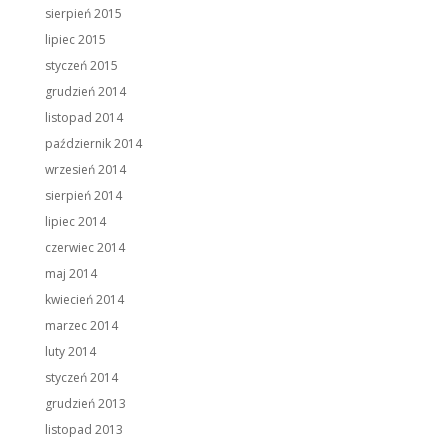
sierpień 2015
lipiec 2015
styczeń 2015
grudzień 2014
listopad 2014
październik 2014
wrzesień 2014
sierpień 2014
lipiec 2014
czerwiec 2014
maj 2014
kwiecień 2014
marzec 2014
luty 2014
styczeń 2014
grudzień 2013
listopad 2013